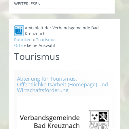
WEITERLESEN
Amtsblatt der Verbandsgemeinde Bad
Kreuznach
Rubriken
»
Tourismus
Orte
»
keine Auswahl
Tourismus
Abteilung für Tourismus,
Öffentlichkeitsarbeit (Homepage) und
Wirtschaftsförderung