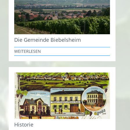
Die Gemeinde Biebelsheim
WEITERLESEN
Historie