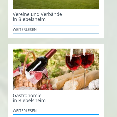
Vereine und Verbände
in Biebelsheim
WEITERLESEN
Gastronomie
in Biebelsheim
WEITERLESEN