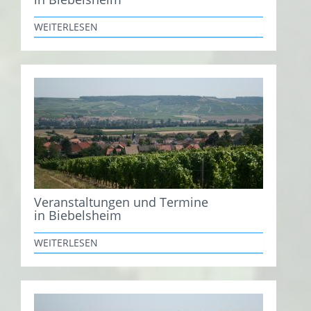
WEITERLESEN
Veranstaltungen und Termine
in Biebelsheim
WEITERLESEN