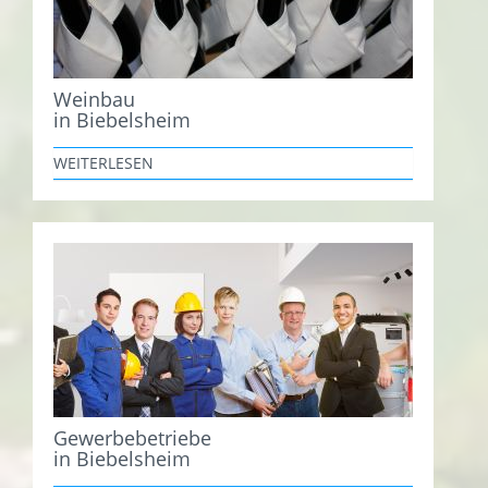
Weinbau
in Biebelsheim
WEITERLESEN
Gewerbebetriebe
in Biebelsheim