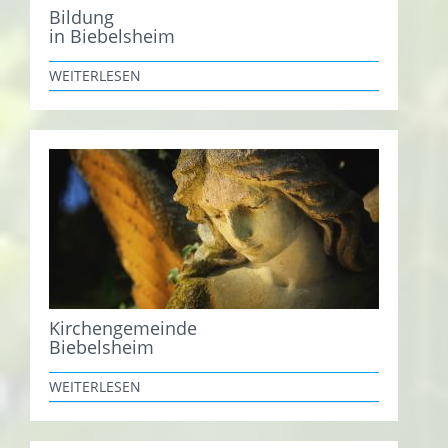
Bildung
in Biebelsheim
WEITERLESEN
Kirchengemeinde
Biebelsheim
WEITERLESEN