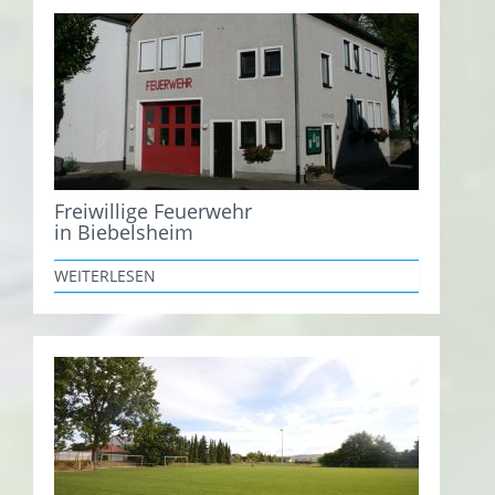
Freiwillige Feuerwehr
in Biebelsheim
WEITERLESEN