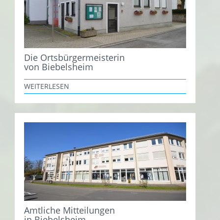
Die Ortsbürgermeisterin
von Biebelsheim
WEITERLESEN
Amtliche Mitteilungen
in Biebelsheim