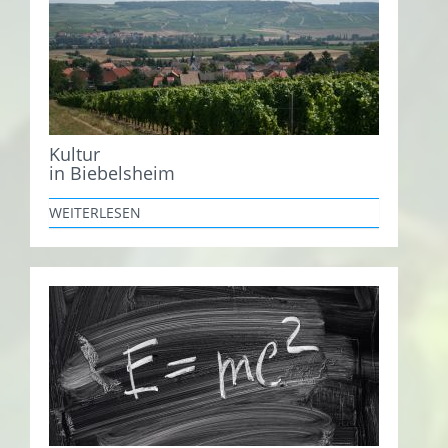
Kultur
in Biebelsheim
WEITERLESEN