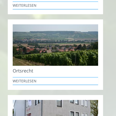
WEITERLESEN
Ortsrecht
WEITERLESEN