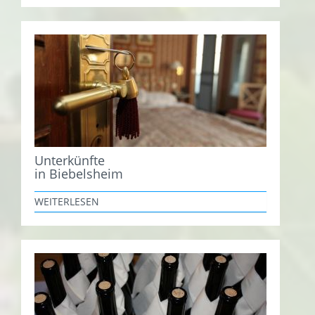
Unterkünfte
in Biebelsheim
WEITERLESEN