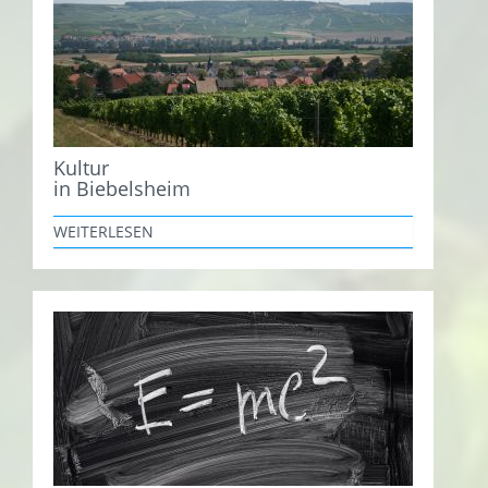
Kultur
in Biebelsheim
WEITERLESEN