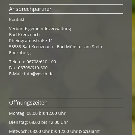
Ansprechpartner
Kontakt:
Verbandsgemeindeverwaltung
Bad Kreuznach
Rheingrafenstraße 11
55583 Bad Kreuznach - Bad Münster am Stein-
Ebernburg
Telefon: 06708/610-100
Fax: 06708/610-600
E-Mail:
info@vgvkh.de
Öffnungszeiten
Montag: 08.00 bis 12.00 Uhr
Dienstag: 08.00 bis 12.00 Uhr
Mittwoch: 08:00 Uhr bis 12:00 Uhr (Sozialamt