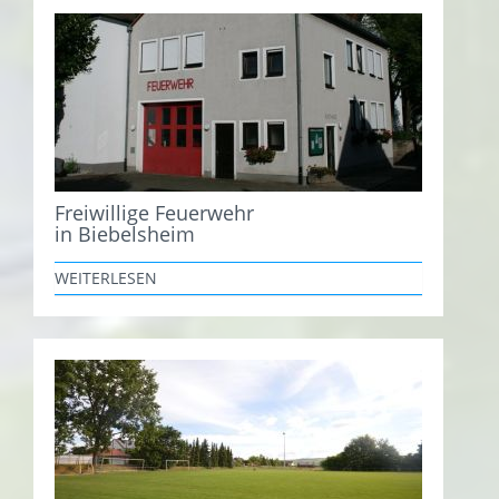
Freiwillige Feuerwehr
in Biebelsheim
WEITERLESEN