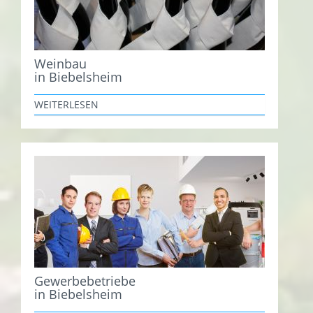
Weinbau
in Biebelsheim
WEITERLESEN
Gewerbebetriebe
in Biebelsheim