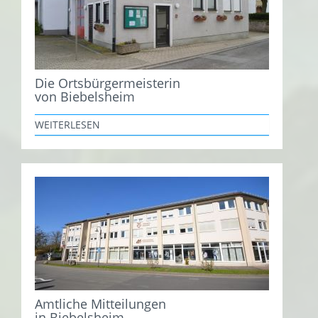
Die Ortsbürgermeisterin
von Biebelsheim
WEITERLESEN
Amtliche Mitteilungen
in Biebelsheim