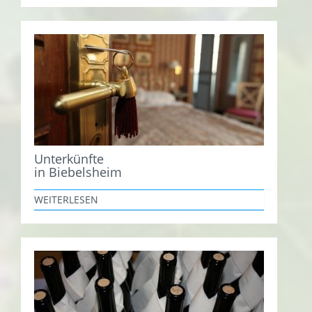
Unterkünfte
in Biebelsheim
WEITERLESEN