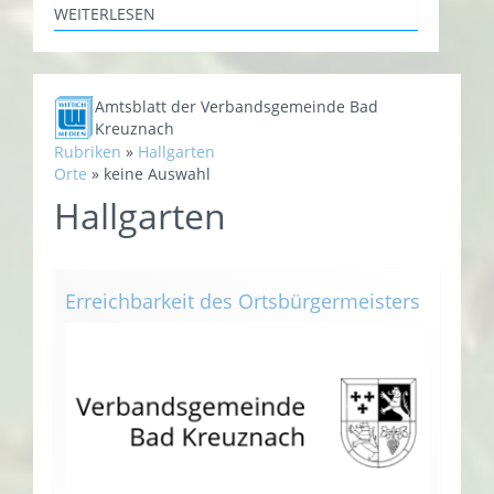
WEITERLESEN
Amtsblatt der Verbandsgemeinde Bad
Kreuznach
Rubriken
»
Hallgarten
Orte
»
keine Auswahl
Hallgarten
Erreichbarkeit des Ortsbürgermeisters