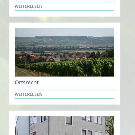
WEITERLESEN
Ortsrecht
WEITERLESEN