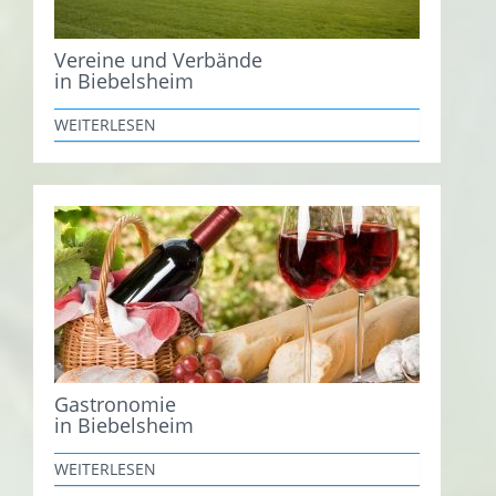
Vereine und Verbände
in Biebelsheim
WEITERLESEN
Gastronomie
in Biebelsheim
WEITERLESEN