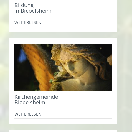
Bildung
in Biebelsheim
WEITERLESEN
Kirchengemeinde
Biebelsheim
WEITERLESEN