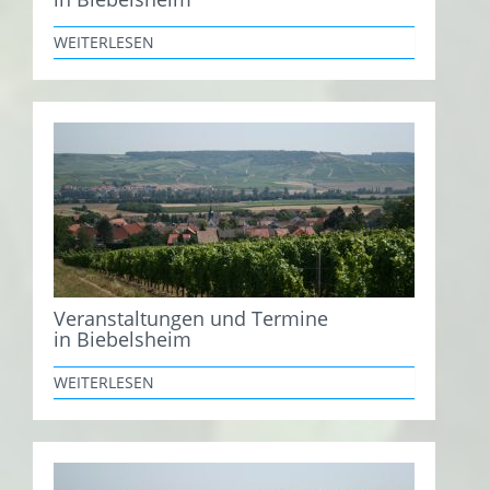
WEITERLESEN
Veranstaltungen und Termine
in Biebelsheim
WEITERLESEN