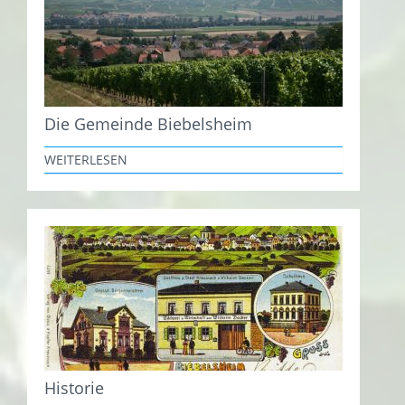
Die Gemeinde Biebelsheim
WEITERLESEN
Historie