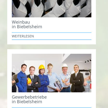
Weinbau
in Biebelsheim
WEITERLESEN
Gewerbebetriebe
in Biebelsheim