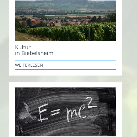
Kultur
in Biebelsheim
WEITERLESEN