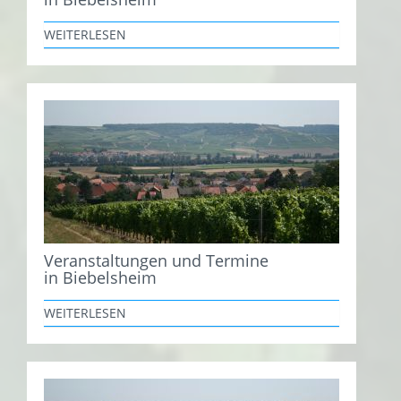
WEITERLESEN
Veranstaltungen und Termine
in Biebelsheim
WEITERLESEN