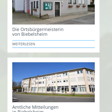
Die Ortsbürgermeisterin
von Biebelsheim
WEITERLESEN
Amtliche Mitteilungen
in Biebelsheim