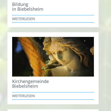
Bildung
in Biebelsheim
WEITERLESEN
Kirchengemeinde
Biebelsheim
WEITERLESEN