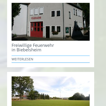
Freiwillige Feuerwehr
in Biebelsheim
WEITERLESEN