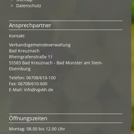
Datenschutz
Ansprechpartner
Kontakt:
Verbandsgemeindeverwaltung
Bad Kreuznach
Rheingrafenstraße 11
55583 Bad Kreuznach - Bad Münster am Stein-
Ebernburg
Telefon: 06708/610-100
Fax: 06708/610-600
E-Mail:
info@vgvkh.de
Öffnungszeiten
Montag: 08.00 bis 12.00 Uhr