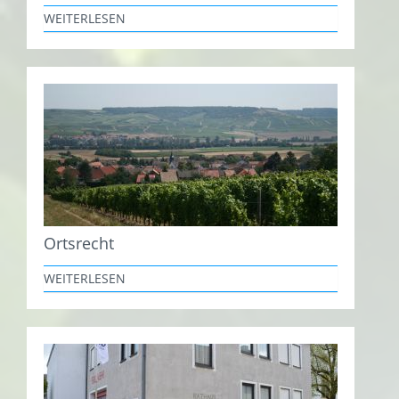
WEITERLESEN
Ortsrecht
WEITERLESEN