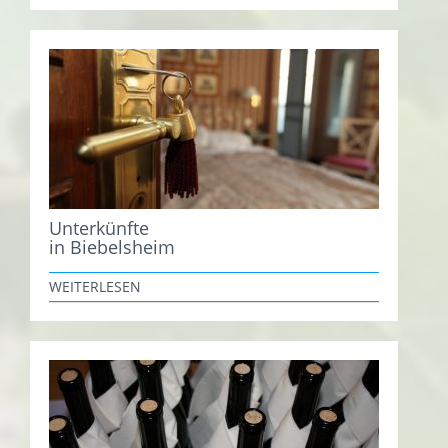
Unterkünfte
in Biebelsheim
WEITERLESEN