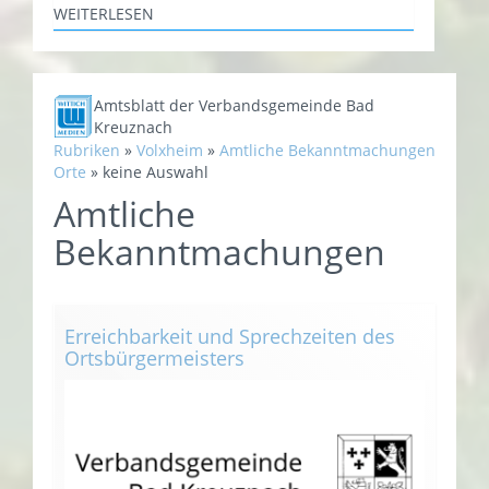
WEITERLESEN
Amtsblatt der Verbandsgemeinde Bad
Kreuznach
Rubriken
»
Volxheim
»
Amtliche Bekanntmachungen
Orte
»
keine Auswahl
Amtliche
Bekanntmachungen
Erreichbarkeit und Sprechzeiten des
Ortsbürgermeisters