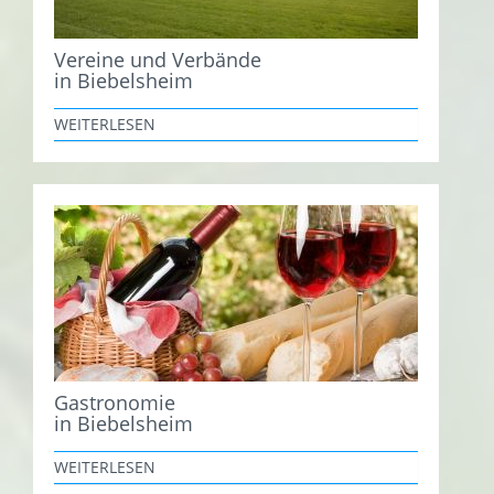
Vereine und Verbände
in Biebelsheim
WEITERLESEN
Gastronomie
in Biebelsheim
WEITERLESEN