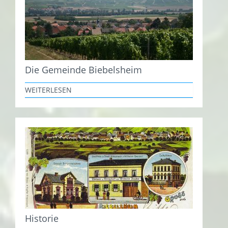
Die Gemeinde Biebelsheim
WEITERLESEN
Historie