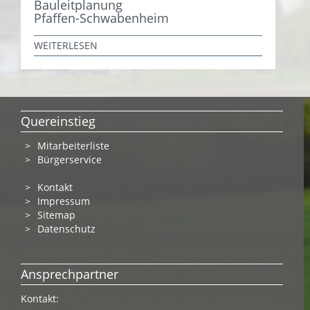
Bauleitplanung
Pfaffen-Schwabenheim
WEITERLESEN
Quereinstieg
Mitarbeiterliste
Bürgerservice
Kontakt
Impressum
Sitemap
Datenschutz
Ansprechpartner
Kontakt: