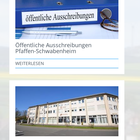
Öffentliche Ausschreibungen
Pfaffen-Schwabenheim
WEITERLESEN