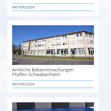
WEITERLESEN
Amtliche Bekanntmachungen
Pfaffen-Schwabenheim
WEITERLESEN