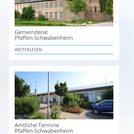
Gemeinderat
Pfaffen-Schwabenheim
WEITERLESEN
Amtliche Termine
Pfaffen-Schwabenheim