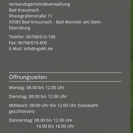
Verbandsgemeindeverwaltung
Bad Kreuznach
Rheingrafenstraße 11
55583 Bad Kreuznach - Bad Münster am Stein-
Ebernburg
Telefon: 06708/610-100
Fax: 06708/610-600
E-Mail:
info@vgvkh.de
Öffnungszeiten
Montag: 08.00 bis 12.00 Uhr
Dienstag: 08.00 bis 12.00 Uhr
Mittwoch: 08:00 Uhr bis 12:00 Uhr (Sozialamt
geschlossen)
Donnerstag: 08.00 bis 12.00 Uhr
14.00 bis 18.00 Uhr