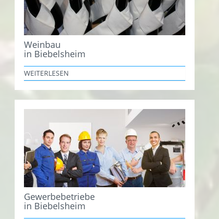
Weinbau
in Biebelsheim
WEITERLESEN
Gewerbebetriebe
in Biebelsheim