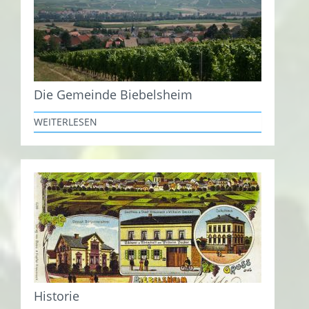
Die Gemeinde Biebelsheim
WEITERLESEN
Historie