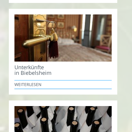
Unterkünfte
in Biebelsheim
WEITERLESEN