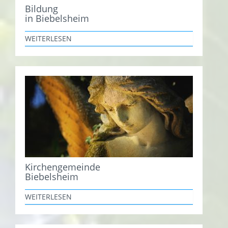
Bildung
in Biebelsheim
WEITERLESEN
Kirchengemeinde
Biebelsheim
WEITERLESEN