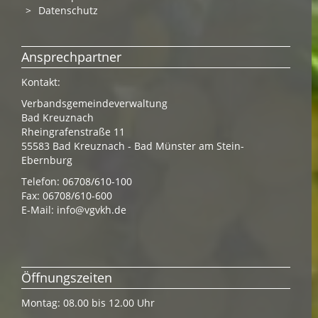
Datenschutz
Ansprechpartner
Kontakt:
Verbandsgemeindeverwaltung
Bad Kreuznach
Rheingrafenstraße 11
55583 Bad Kreuznach - Bad Münster am Stein-
Ebernburg
Telefon: 06708/610-100
Fax: 06708/610-600
E-Mail:
info@vgvkh.de
Öffnungszeiten
Montag: 08.00 bis 12.00 Uhr