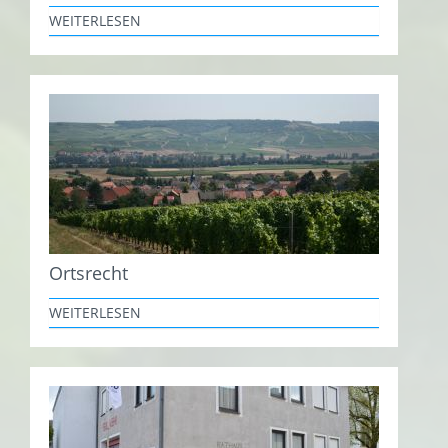
WEITERLESEN
Ortsrecht
WEITERLESEN