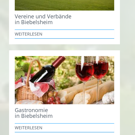
Vereine und Verbände
in Biebelsheim
WEITERLESEN
Gastronomie
in Biebelsheim
WEITERLESEN