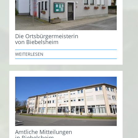
Die Ortsbürgermeisterin
von Biebelsheim
WEITERLESEN
Amtliche Mitteilungen
in Biebelsheim