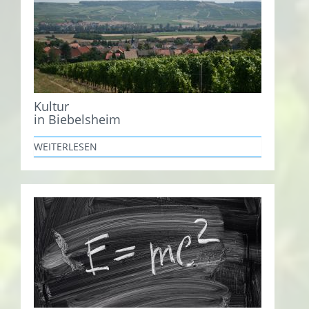
Kultur
in Biebelsheim
WEITERLESEN