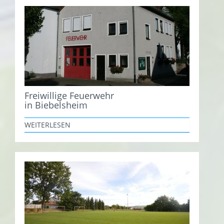
Freiwillige Feuerwehr
in Biebelsheim
WEITERLESEN