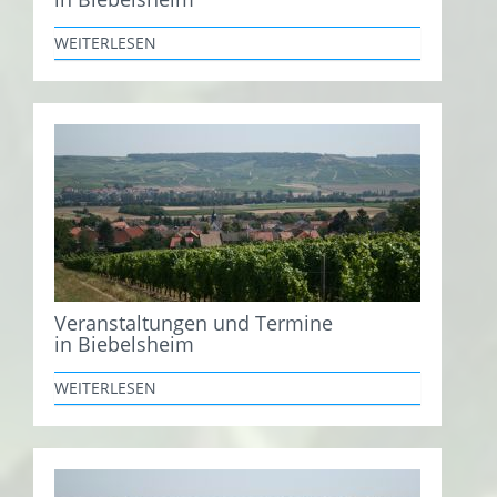
WEITERLESEN
Veranstaltungen und Termine
in Biebelsheim
WEITERLESEN